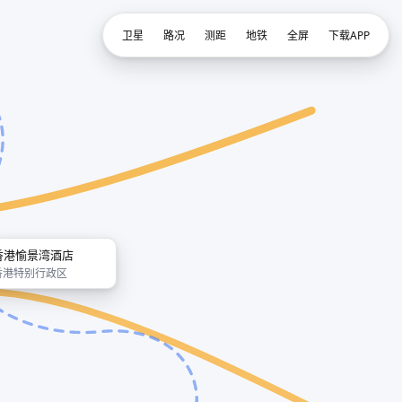
卫星
路况
测距
地铁
全屏
下载APP
香港愉景湾酒店
香港特别行政区