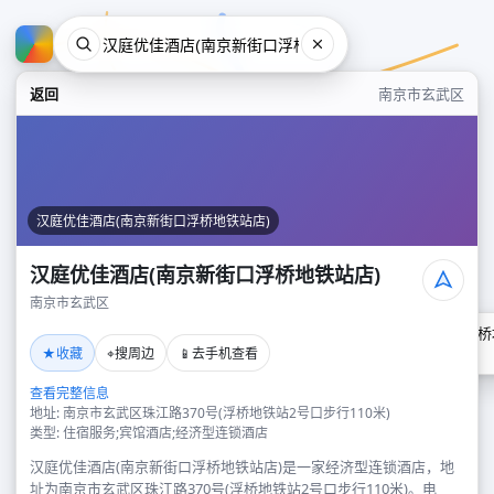
返回
南京市玄武区
汉庭优佳酒店(南京新街口浮桥地铁站店)
汉庭优佳酒店(南京新街口浮桥地铁站店)
南京市玄武区
汉庭优佳酒店(南京新街口浮桥
★
⌖
📱
收藏
搜周边
去手机查看
南京市玄武区
查看完整信息
地址: 南京市玄武区珠江路370号(浮桥地铁站2号口步行110米)
类型: 住宿服务;宾馆酒店;经济型连锁酒店
汉庭优佳酒店(南京新街口浮桥地铁站店)是一家经济型连锁酒店，地
址为南京市玄武区珠江路370号(浮桥地铁站2号口步行110米)。电