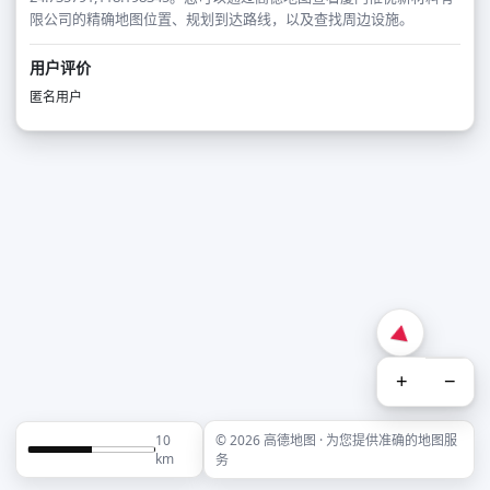
限公司的精确地图位置、规划到达路线，以及查找周边设施。
用户评价
匿名用户
+
−
10
© 2026 高德地图 · 为您提供准确的地图服
km
务