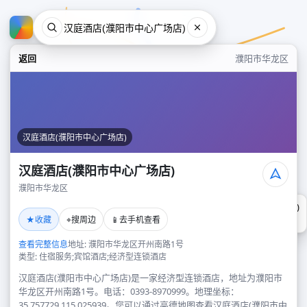
返回
濮阳市华龙区
汉庭酒店(濮阳市中心广场店)
汉庭酒店(濮阳市中心广场店)
濮阳市华龙区
汉庭酒店(濮阳市中心广场店)
★
⌖
📱
收藏
搜周边
去手机查看
濮阳市华龙区
查看完整信息
地址: 濮阳市华龙区开州南路1号
类型: 住宿服务;宾馆酒店;经济型连锁酒店
汉庭酒店(濮阳市中心广场店)是一家经济型连锁酒店，地址为濮阳市
华龙区开州南路1号。电话：0393-8970999。地理坐标：
35.757729,115.025939。您可以通过高德地图查看汉庭酒店(濮阳市中