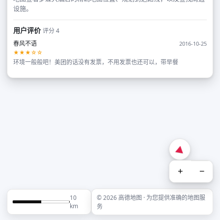
设施。
用户评价
评分 4
春风不语
2016-10-25
★★★☆☆
环境一般般吧！美团的话没有发票，不用发票也还可以，带早餐
+
−
10
© 2026 高德地图 · 为您提供准确的地图服
km
务