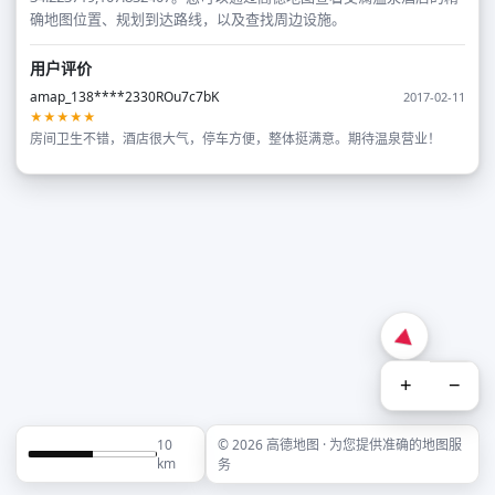
确地图位置、规划到达路线，以及查找周边设施。
用户评价
amap_138****2330ROu7c7bK
2017-02-11
★★★★★
房间卫生不错，酒店很大气，停车方便，整体挺满意。期待温泉营业！
+
−
10
© 2026 高德地图 · 为您提供准确的地图服
km
务