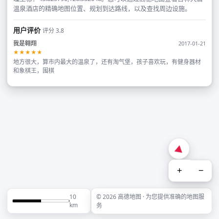
温泉酒店的精确地图位置、规划到达路线，以及查找周边设施。
用户评价
评分 3.8
我是翱翔
2017-01-21
★★★★★
地方很大，算市内最大的温泉了，还有淘气堡，孩子喜欢玩，有健身器材
和象棋王，围棋
+
−
10
© 2026 高德地图 · 为您提供准确的地图服
km
务