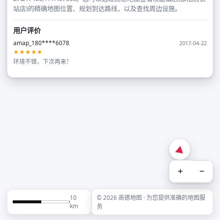
站店)的精确地图位置、规划到达路线，以及查找周边设施。
用户评价
amap_180****6078
2017-04-22
★★★★★
环境不错，下次再来！
+
−
10
© 2026 高德地图 · 为您提供准确的地图服
km
务