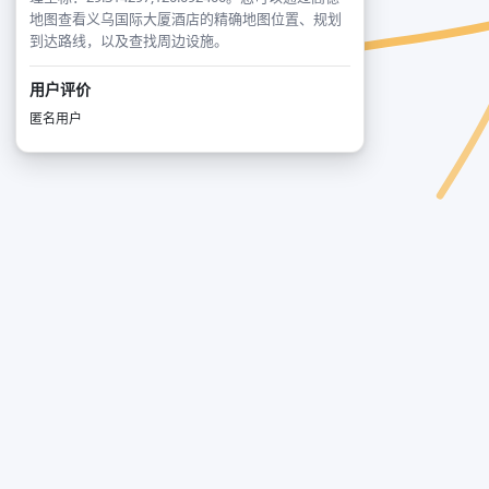
地图查看义乌国际大厦酒店的精确地图位置、规划
到达路线，以及查找周边设施。
用户评价
匿名用户