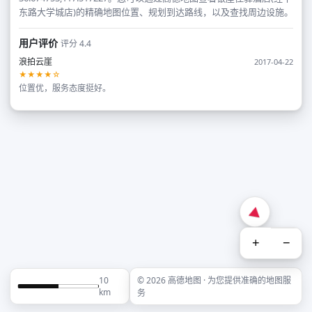
东路大学城店)的精确地图位置、规划到达路线，以及查找周边设施。
用户评价
评分 4.4
浪拍云崖
2017-04-22
★★★★☆
位置优，服务态度挺好。
+
−
10
© 2026 高德地图 · 为您提供准确的地图服
km
务