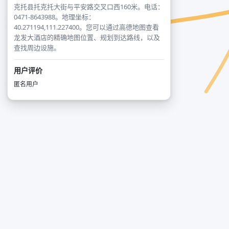
克托县托克托大街与平安路交叉口西160米。电话：
0471-8643988。地理坐标：
40.271194,111.227400。您可以通过高德地图查看
龙发大酒店的精确地图位置、规划到达路线，以及
查找周边设施。
用户评价
匿名用户