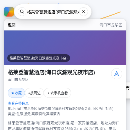
返回
海口市龙华区
格莱登智慧酒店(海口滨濂观光夜市店)
格莱登智慧酒店(海口滨濂观光夜市店)
海口市龙华区
格莱登智慧酒店(海口滨濂观光
★
⌖
📱
收藏
搜周边
去手机查看
海口市龙华区
查看完整信息
地址: 海口市龙华区海垦街道滨濂新村友谊路26号(金山小区西门对面)
类型: 住宿服务;宾馆酒店;宾馆酒店
格莱登智慧酒店(海口滨濂观光夜市店)是一家宾馆酒店，地址为海口
市龙华区海垦街道滨濂新村友谊路26号(金山小区西门对面)。电话：