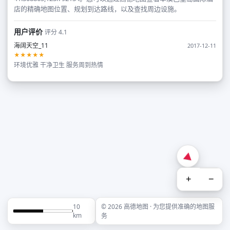
店的精确地图位置、规划到达路线，以及查找周边设施。
用户评价
评分 4.1
海阔天空_11
2017-12-11
★★★★★
环境优雅 干净卫生 服务周到热情
+
−
10
© 2026 高德地图 · 为您提供准确的地图服
km
务