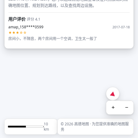
确地图位置、规划到达路线，以及查找周边设施。
用户评价
评分 4.1
amap_158****0599
2017-07-18
★★★☆☆
房间小，不隔音，两个房间用一个空调，卫生太一般了
+
−
10
© 2026 高德地图 · 为您提供准确的地图服
km
务