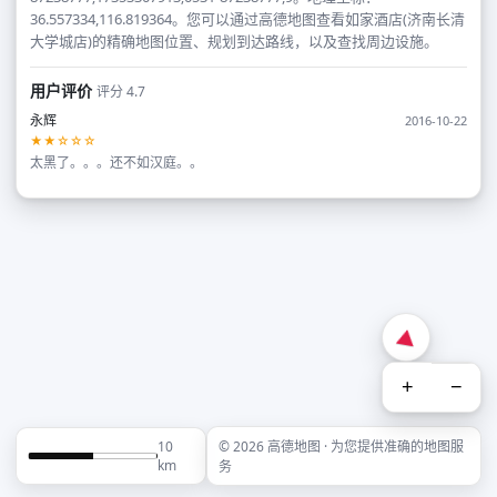
36.557334,116.819364。您可以通过高德地图查看如家酒店(济南长清
大学城店)的精确地图位置、规划到达路线，以及查找周边设施。
用户评价
评分 4.7
永辉
2016-10-22
★★☆☆☆
太黑了。。。还不如汉庭。。
+
−
10
© 2026 高德地图 · 为您提供准确的地图服
km
务