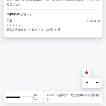
周边设施。
用户评价
评分 4.3
花季
2021-04-08
★★★★★
服务态度非常好，环境也不错，早餐好吃哦
+
−
10
© 2026 高德地图 · 为您提供准确的地图服
km
务