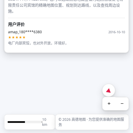
限责任公司宾馆的精确地图位置、规划到达路线，以及查找周边设
施。
用户评价
amap_180****6380
2016-10-10
★★★★★
电厂内部宾馆，也对外开放，环境好，
+
−
10
© 2026 高德地图 · 为您提供准确的地图服
km
务