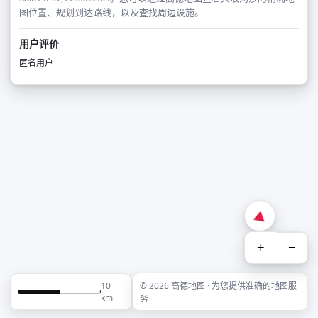
图位置、规划到达路线，以及查找周边设施。
用户评价
匿名用户
+
−
10
© 2026 高德地图 · 为您提供准确的地图服
km
务