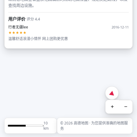
查找周边设施。
用户评价
评分 4.4
行者无疆lee
2016-12-11
★★★★★
温馨舒适浪漫小情怀 网上团购更优惠
+
−
10
© 2026 高德地图 · 为您提供准确的地图服
km
务