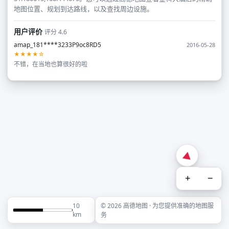
地图位置、规划到达路线，以及查找周边设施。
用户评价
评分 4.6
amap_181****3233P9oc8RD5
2016-05-28
★★★★☆
不错，在当地也算很好的啦
+
−
10
© 2026 高德地图 · 为您提供准确的地图服
km
务