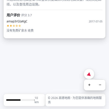
线，以及查找周边设施。
用户评价
评分 3.7
amap3rGIaKgC
2017-07-05
★★☆☆☆
没有免费矿泉水 收费
+
−
10
© 2026 高德地图 · 为您提供准确的地图服
km
务