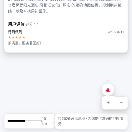
查看芭缇阳光酒店(客都汇文化广场店)的精确地图位置、规划到达路
线，以及查找周边设施。
用户评价
评分 4.4
行到做到
2017-01-11
★★★★★
很满意，服务非常好！
+
−
10
© 2026 高德地图 · 为您提供准确的地图服
km
务