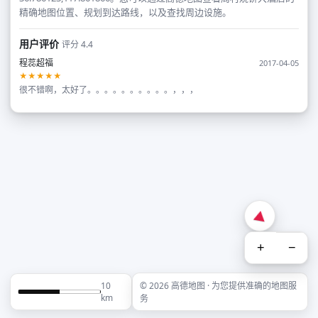
精确地图位置、规划到达路线，以及查找周边设施。
用户评价
评分 4.4
程蕊超福
2017-04-05
★★★★★
很不错啊，太好了。。。。。。。。。。，，，
+
−
10
© 2026 高德地图 · 为您提供准确的地图服
km
务