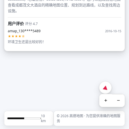
查看成都茂文大酒店的精确地图位置、规划到达路线，以及查找周边
设施。
用户评价
评分 4.7
amap_130****5489
2016-10-15
★★★★☆
环境卫生还是比较好的！
+
−
10
© 2026 高德地图 · 为您提供准确的地图服
km
务