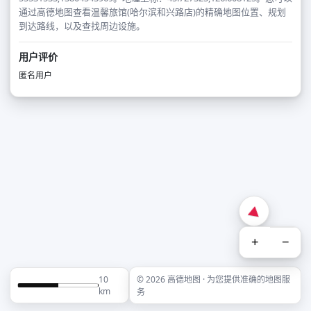
通过高德地图查看温馨旅馆(哈尔滨和兴路店)的精确地图位置、规划
到达路线，以及查找周边设施。
用户评价
匿名用户
+
−
10
© 2026 高德地图 · 为您提供准确的地图服
km
务