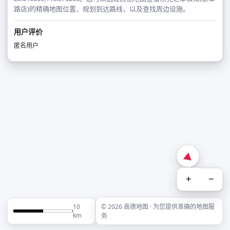
路店)的精确地图位置、规划到达路线，以及查找周边设施。
用户评价
匿名用户
+
−
10
© 2026 高德地图 · 为您提供准确的地图服
km
务