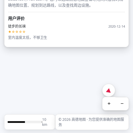
确地图位置、规划到达路线，以及查找周边设施。
用户评价
徒步的长袜
2020-12-14
★☆☆☆☆
室内温度太低，不够卫生
+
−
10
© 2026 高德地图 · 为您提供准确的地图服
km
务