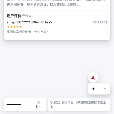
确地图位置、规划到达路线，以及查找周边设施。
用户评价
评分 4.2
amap_138****1000AxHRFh9YV
2018-03-29
★★★★★
房间洁净且空间大，性价比好！
+
−
10
© 2026 高德地图 · 为您提供准确的地图服
km
务