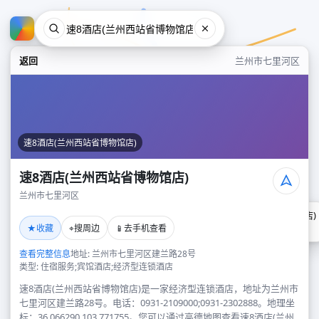
返回
兰州市七里河区
速8酒店(兰州西站省博物馆店)
速8酒店(兰州西站省博物馆店)
兰州市七里河区
速8酒店(兰州西站省博物馆店)
★
⌖
📱
收藏
搜周边
去手机查看
兰州市七里河区
查看完整信息
地址: 兰州市七里河区建兰路28号
类型: 住宿服务;宾馆酒店;经济型连锁酒店
速8酒店(兰州西站省博物馆店)是一家经济型连锁酒店，地址为兰州市
七里河区建兰路28号。电话：0931-2109000;0931-2302888。地理坐
标：36.066290,103.771755。您可以通过高德地图查看速8酒店(兰州