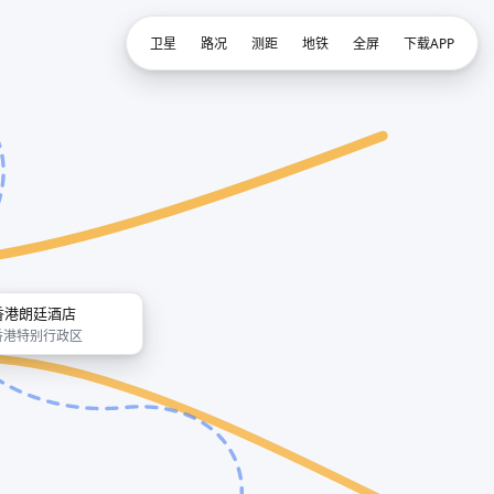
卫星
路况
测距
地铁
全屏
下载APP
香港朗廷酒店
香港特别行政区