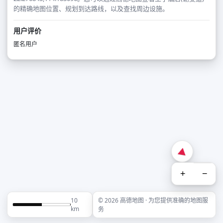
的精确地图位置、规划到达路线，以及查找周边设施。
用户评价
匿名用户
+
−
10
© 2026 高德地图 · 为您提供准确的地图服
km
务