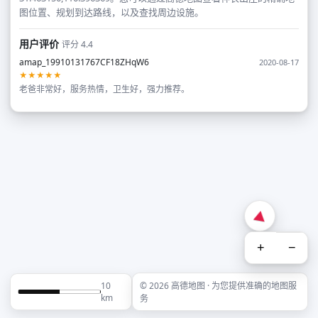
图位置、规划到达路线，以及查找周边设施。
用户评价
评分 4.4
amap_19910131767CF18ZHqW6
2020-08-17
★★★★★
老爸非常好，服务热情，卫生好，强力推荐。
+
−
10
© 2026 高德地图 · 为您提供准确的地图服
km
务