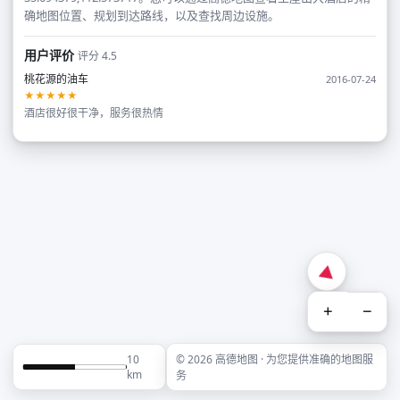
确地图位置、规划到达路线，以及查找周边设施。
用户评价
评分 4.5
桃花源的油车
2016-07-24
★★★★★
酒店很好很干净，服务很热情
+
−
10
© 2026 高德地图 · 为您提供准确的地图服
km
务