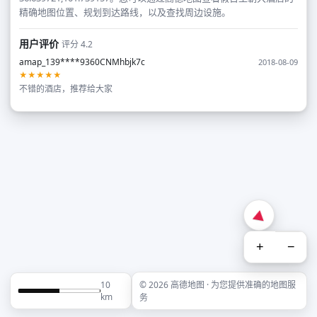
精确地图位置、规划到达路线，以及查找周边设施。
用户评价
评分 4.2
amap_139****9360CNMhbjk7c
2018-08-09
★★★★★
不错的酒店，推荐给大家
+
−
10
© 2026 高德地图 · 为您提供准确的地图服
km
务