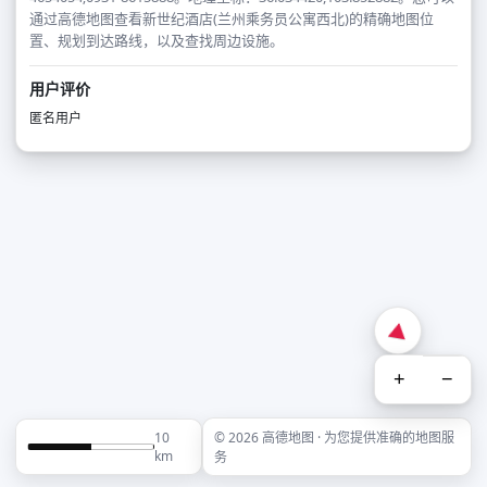
通过高德地图查看新世纪酒店(兰州乘务员公寓西北)的精确地图位
置、规划到达路线，以及查找周边设施。
用户评价
匿名用户
+
−
10
© 2026 高德地图 · 为您提供准确的地图服
km
务