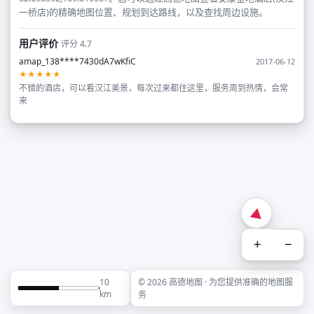
一桥店)的精确地图位置、规划到达路线，以及查找周边设施。
用户评价
评分 4.7
amap_138****7430dA7wKfiC
2017-06-12
★★★★★
不错的酒店，可以看汉江美景，每次过来都住这里，服务周到热情，会常
来
+
−
10
© 2026 高德地图 · 为您提供准确的地图服
km
务