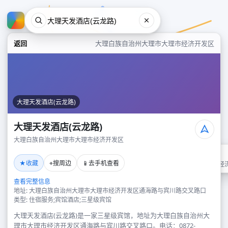
返回
大理白族自治州大理市大理市经济开发区
大理天发酒店(云龙路)
大理天发酒店(云龙路)
大理白族自治州大理市大理市经济开发区
大理天发酒店(云龙路)
★
⌖
📱
收藏
搜周边
去手机查看
大理白族自治州大理市大理市经
查看完整信息
地址: 大理白族自治州大理市大理市经济开发区通海路与宾川路交叉路口
类型: 住宿服务;宾馆酒店;三星级宾馆
大理天发酒店(云龙路)是一家三星级宾馆，地址为大理白族自治州大
理市大理市经济开发区通海路与宾川路交叉路口。电话：0872-