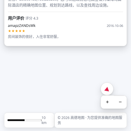
际酒店的精确地图位置、规划到达路线，以及查找周边设施。
用户评价
评分 4.3
amapzZANDsWk
2016-10-06
★★★★★
房间装饰的很好，入住非常舒服，
+
−
10
© 2026 高德地图 · 为您提供准确的地图服
km
务