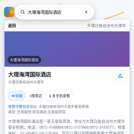
返回
大理白族自治州大理市
大理海湾国际酒店
大理海湾国际酒店
大理白族自治州大理市
大理海湾国际酒店
★
⌖
📱
收藏
搜周边
去手机查看
大理白族自治州大理市
查看完整信息
地址: 大理白族自治州大理市泰安桥南
类型: 住宿服务;宾馆酒店;五星级宾馆
大理海湾国际酒店是一家五星级宾馆，地址为大理白族自治州大理市
泰安桥南。电话：0872-3188888;0872-3107666;0872-3183577。地理
坐标：25.595403,100.226269。您可以通过高德地图查看大理海湾国