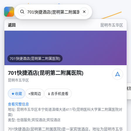
返回
昆明市五华区
701快捷酒店(昆明第二附属医院)
701快捷酒店(昆明第二附属医院)
昆明市五华区
701快捷酒店(昆明第二附属医院
★
⌖
📱
收藏
搜周边
去手机查看
昆明市五华区
查看完整信息
地址: 昆明市五华区丰宁街道滇缅大道411号(昆明医科大学第二附属医院对
面)
类型: 住宿服务;宾馆酒店;宾馆酒店
701快捷酒店(昆明第二附属医院)是一家宾馆酒店，地址为昆明市五华