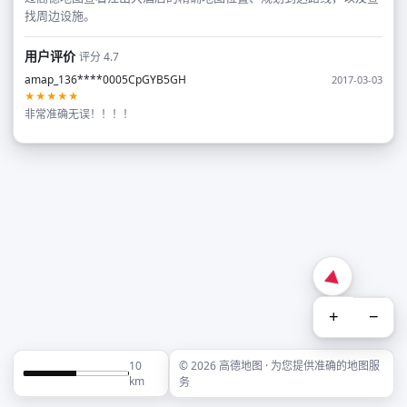
找周边设施。
用户评价
评分 4.7
amap_136****0005CpGYB5GH
2017-03-03
★★★★★
非常准确无误！！！！
+
−
10
© 2026 高德地图 · 为您提供准确的地图服
km
务