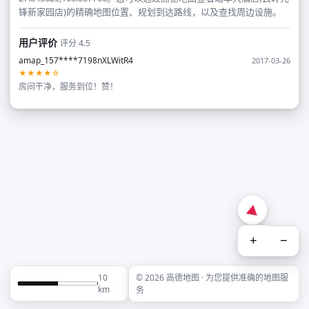
锋新家园店)的精确地图位置、规划到达路线，以及查找周边设施。
用户评价
评分 4.5
amap_157****7198nXLWitR4
2017-03-26
★★★★☆
房间干净，服务到位！赞！
+
−
10
© 2026 高德地图 · 为您提供准确的地图服
km
务