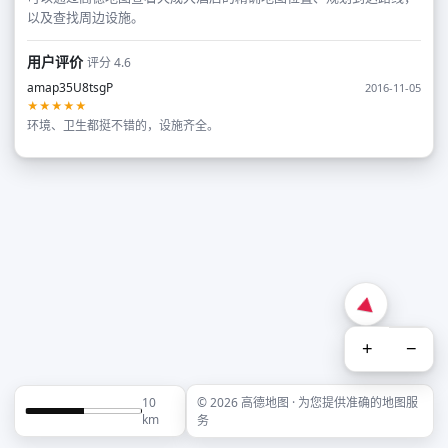
以及查找周边设施。
用户评价
评分 4.6
amap35U8tsgP
2016-11-05
★★★★★
环境、卫生都挺不错的，设施齐全。
+
−
10
© 2026 高德地图 · 为您提供准确的地图服
km
务