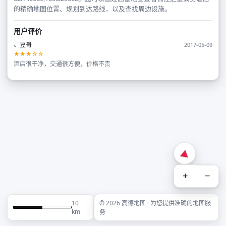
的精确地图位置、规划到达路线，以及查找周边设施。
用户评价
、豆哥
2017-05-09
★★★☆☆
酒店很干净，交通很方便，价格不贵
+
−
10
© 2026 高德地图 · 为您提供准确的地图服
km
务