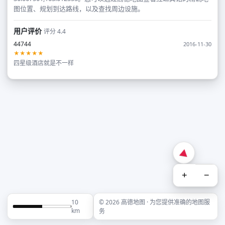
图位置、规划到达路线，以及查找周边设施。
用户评价
评分 4.4
44744
2016-11-30
★★★★★
四星级酒店就是不一样
+
−
10
© 2026 高德地图 · 为您提供准确的地图服
km
务