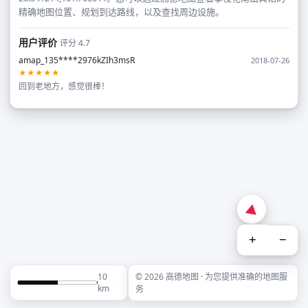
精确地图位置、规划到达路线，以及查找周边设施。
用户评价
评分 4.7
amap_135****2976kZIh3msR
2018-07-26
★★★★★
回到老地方，感觉很棒！
+
−
10
© 2026 高德地图 · 为您提供准确的地图服
km
务