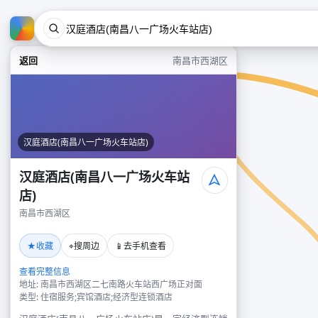
返回
南昌市西湖区
汉庭酒店(南昌八一广场火车站店)
汉庭酒店(南昌八一广场火车站
店)
南昌市西湖区
★
⌖
📱
收藏
搜周边
去手机查看
查看完整信息
地址: 南昌市西湖区二七南路火车站西广场正对面
类型: 住宿服务;宾馆酒店;经济型连锁酒店