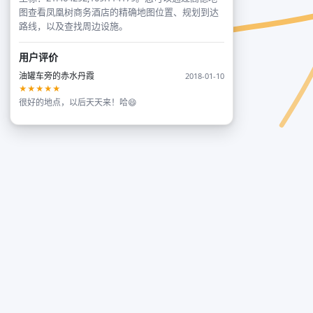
图查看凤凰树商务酒店的精确地图位置、规划到达
路线，以及查找周边设施。
用户评价
油罐车旁的赤水丹霞
2018-01-10
★★★★★
很好的地点，以后天天来！哈😄