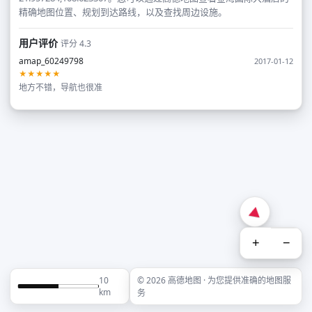
精确地图位置、规划到达路线，以及查找周边设施。
用户评价
评分 4.3
amap_60249798
2017-01-12
★★★★★
地方不错，导航也很准
+
−
10
© 2026 高德地图 · 为您提供准确的地图服
km
务