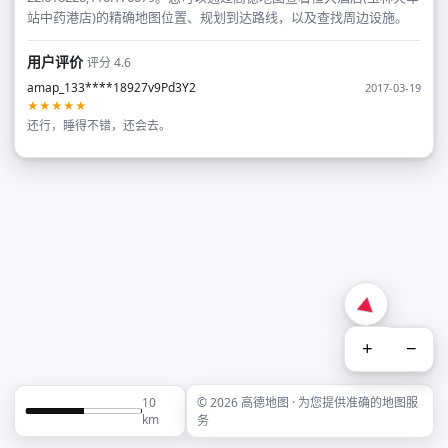
站中药港店)的精确地图位置、规划到达路线，以及查找周边设施。
用户评价
评分 4.6
amap_133****18927v9Pd3Y2
2017-03-19
★★★★★
还行，睡得不错，还会去。
+
−
10
© 2026 高德地图 · 为您提供准确的地图服
km
务