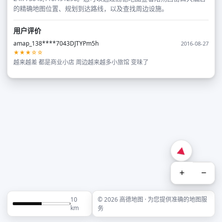
的精确地图位置、规划到达路线，以及查找周边设施。
用户评价
amap_138****7043DJTYPm5h
2016-08-27
★★★☆☆
越来越差 都是商业小店 周边越来越多小旅馆 变味了
+
−
10
© 2026 高德地图 · 为您提供准确的地图服
km
务